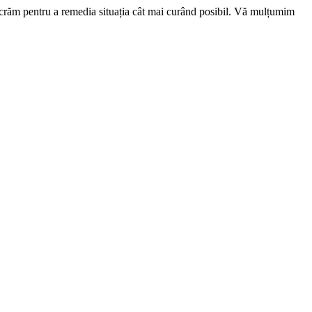
ucrăm pentru a remedia situația cât mai curând posibil. Vă mulțumim