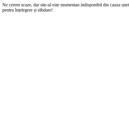
Ne cerem scuze, dar site-ul este momentan indisponibil din cauza une
pentru înțelegere și răbdare!