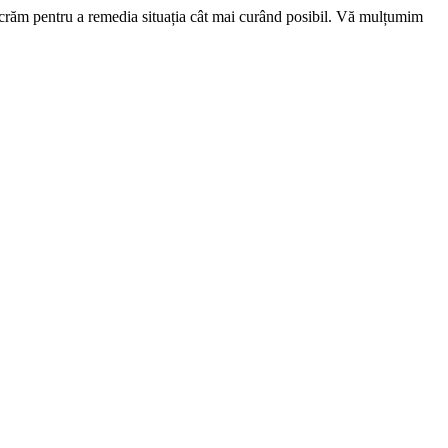
ucrăm pentru a remedia situația cât mai curând posibil. Vă mulțumim