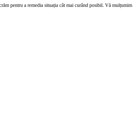
ucrăm pentru a remedia situația cât mai curând posibil. Vă mulțumim