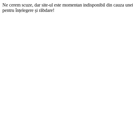
Ne cerem scuze, dar site-ul este momentan indisponibil din cauza une
pentru înțelegere și răbdare!