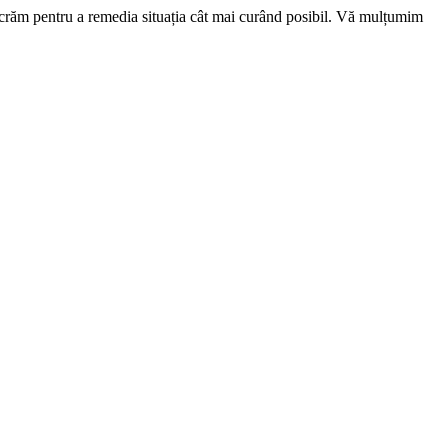
ucrăm pentru a remedia situația cât mai curând posibil. Vă mulțumim