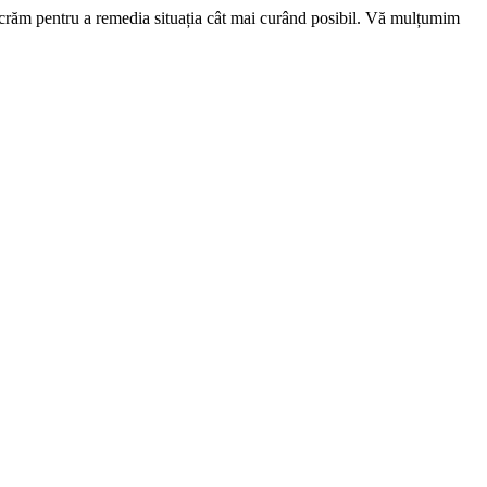
ucrăm pentru a remedia situația cât mai curând posibil. Vă mulțumim