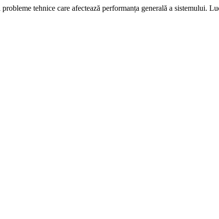
i probleme tehnice care afectează performanța generală a sistemului. L