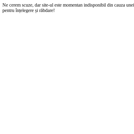
Ne cerem scuze, dar site-ul este momentan indisponibil din cauza une
pentru înțelegere și răbdare!