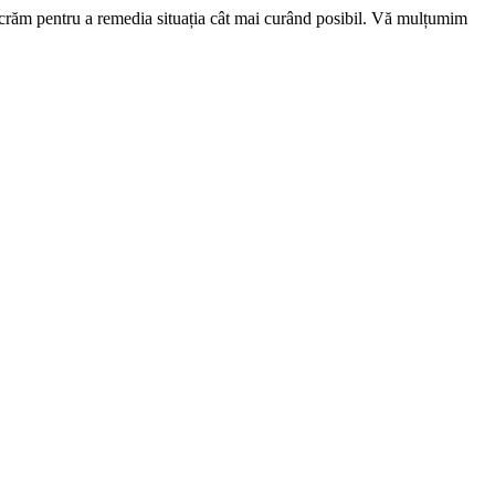
ucrăm pentru a remedia situația cât mai curând posibil. Vă mulțumim