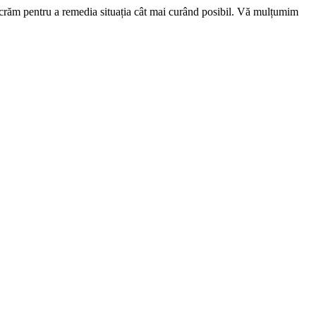
ucrăm pentru a remedia situația cât mai curând posibil. Vă mulțumim