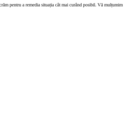
ucrăm pentru a remedia situația cât mai curând posibil. Vă mulțumim