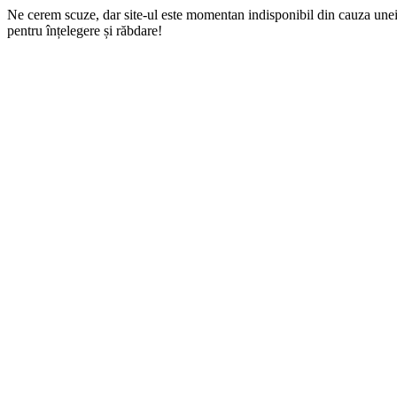
Ne cerem scuze, dar site-ul este momentan indisponibil din cauza une
pentru înțelegere și răbdare!