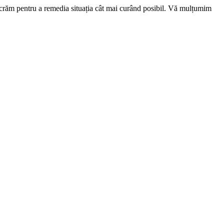
ucrăm pentru a remedia situația cât mai curând posibil. Vă mulțumim