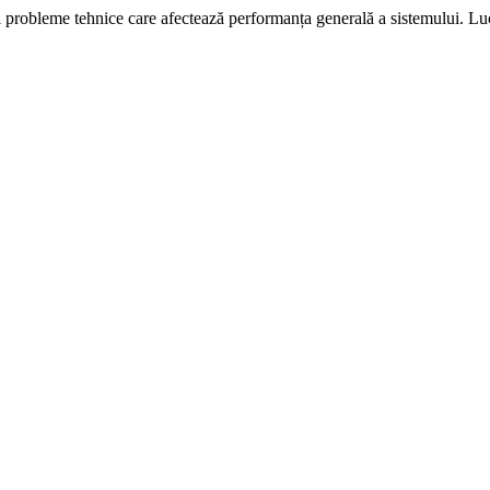
i probleme tehnice care afectează performanța generală a sistemului. L