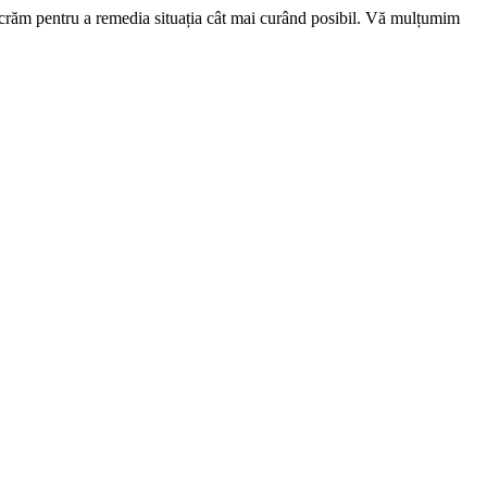
ucrăm pentru a remedia situația cât mai curând posibil. Vă mulțumim