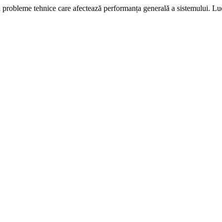
i probleme tehnice care afectează performanța generală a sistemului. L