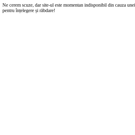
Ne cerem scuze, dar site-ul este momentan indisponibil din cauza une
pentru înțelegere și răbdare!