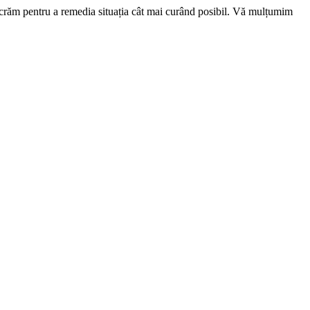
ucrăm pentru a remedia situația cât mai curând posibil. Vă mulțumim