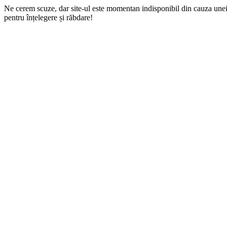
Ne cerem scuze, dar site-ul este momentan indisponibil din cauza une
pentru înțelegere și răbdare!