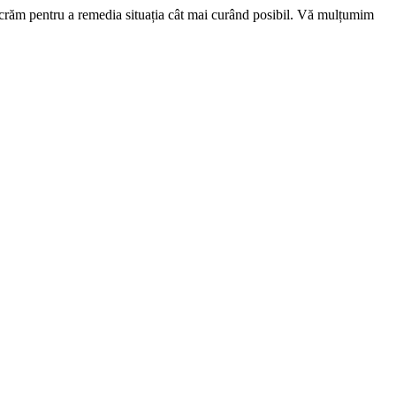
ucrăm pentru a remedia situația cât mai curând posibil. Vă mulțumim