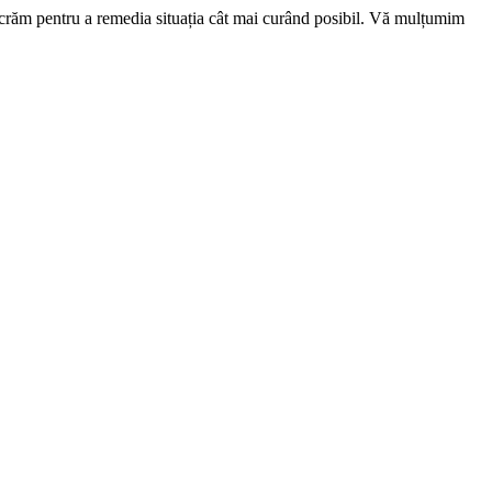
ucrăm pentru a remedia situația cât mai curând posibil. Vă mulțumim