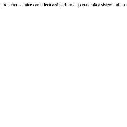
i probleme tehnice care afectează performanța generală a sistemului. L