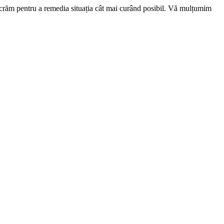
ucrăm pentru a remedia situația cât mai curând posibil. Vă mulțumim