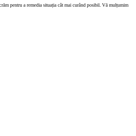
ucrăm pentru a remedia situația cât mai curând posibil. Vă mulțumim