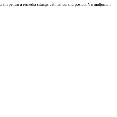
ucrăm pentru a remedia situația cât mai curând posibil. Vă mulțumim