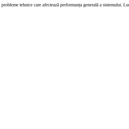
i probleme tehnice care afectează performanța generală a sistemului. L