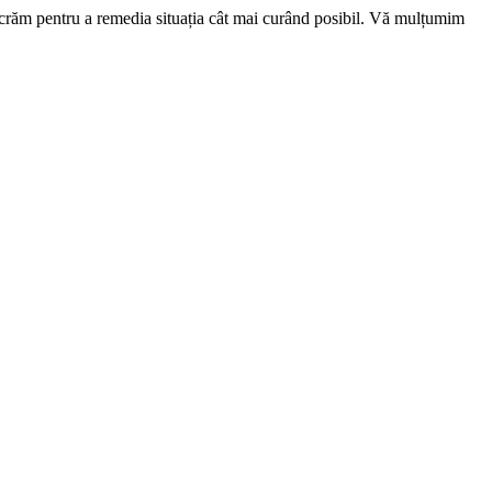
ucrăm pentru a remedia situația cât mai curând posibil. Vă mulțumim