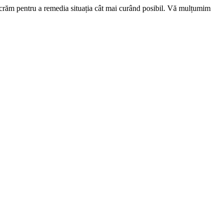
ucrăm pentru a remedia situația cât mai curând posibil. Vă mulțumim