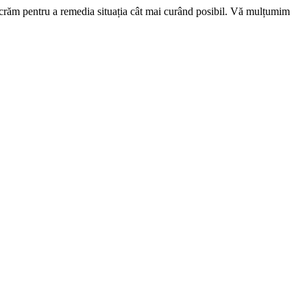
ucrăm pentru a remedia situația cât mai curând posibil. Vă mulțumim