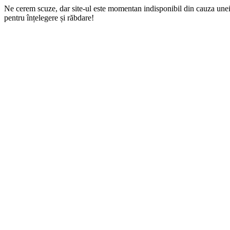
Ne cerem scuze, dar site-ul este momentan indisponibil din cauza une
pentru înțelegere și răbdare!