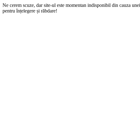
Ne cerem scuze, dar site-ul este momentan indisponibil din cauza une
pentru înțelegere și răbdare!