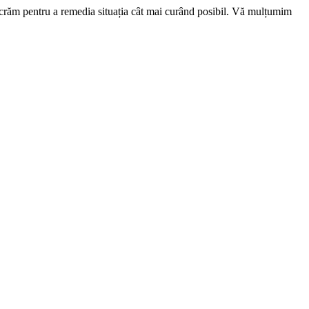
ucrăm pentru a remedia situația cât mai curând posibil. Vă mulțumim