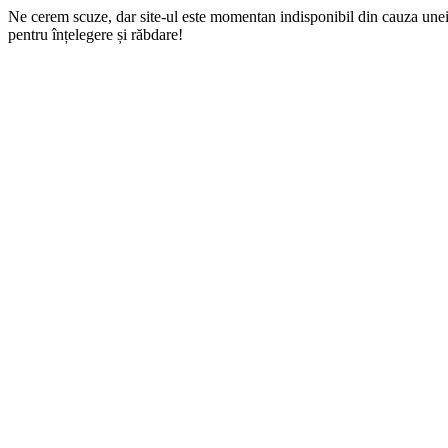
Ne cerem scuze, dar site-ul este momentan indisponibil din cauza une
pentru înțelegere și răbdare!