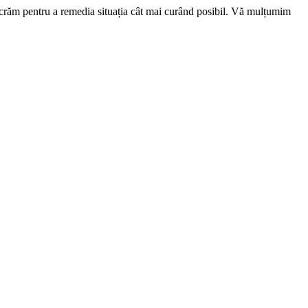
ucrăm pentru a remedia situația cât mai curând posibil. Vă mulțumim