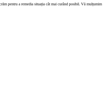
ucrăm pentru a remedia situația cât mai curând posibil. Vă mulțumim