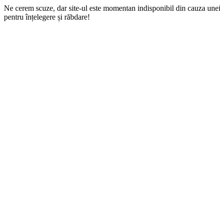
Ne cerem scuze, dar site-ul este momentan indisponibil din cauza une
pentru înțelegere și răbdare!