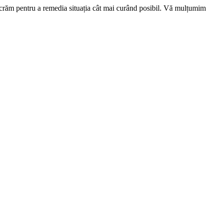
ucrăm pentru a remedia situația cât mai curând posibil. Vă mulțumim