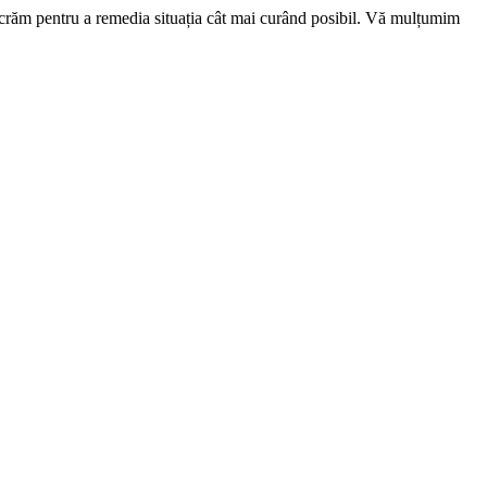
ucrăm pentru a remedia situația cât mai curând posibil. Vă mulțumim