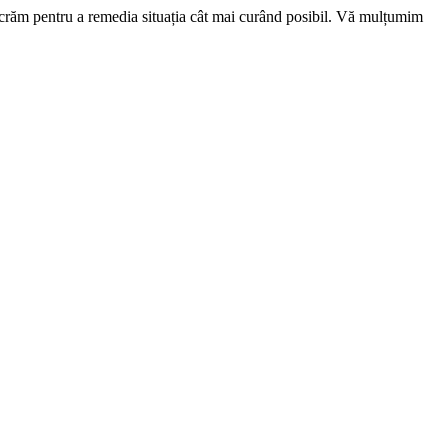
ucrăm pentru a remedia situația cât mai curând posibil. Vă mulțumim