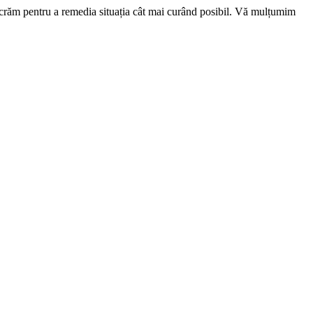
ucrăm pentru a remedia situația cât mai curând posibil. Vă mulțumim