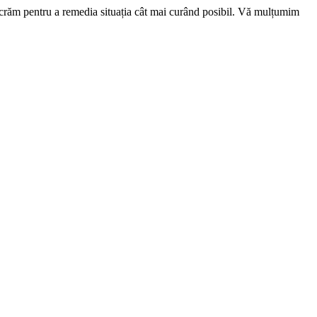
ucrăm pentru a remedia situația cât mai curând posibil. Vă mulțumim