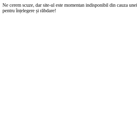
Ne cerem scuze, dar site-ul este momentan indisponibil din cauza une
pentru înțelegere și răbdare!