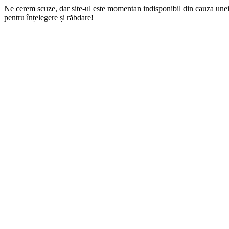
Ne cerem scuze, dar site-ul este momentan indisponibil din cauza une
pentru înțelegere și răbdare!