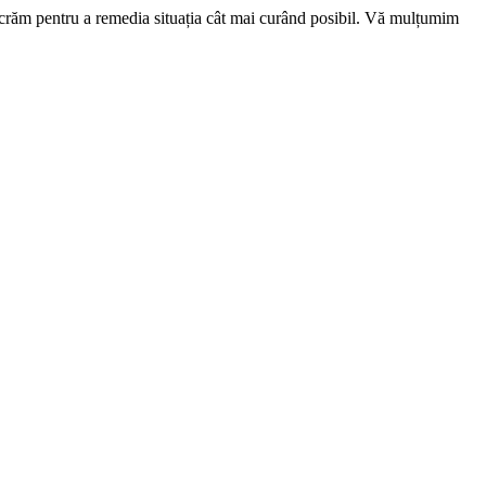
ucrăm pentru a remedia situația cât mai curând posibil. Vă mulțumim