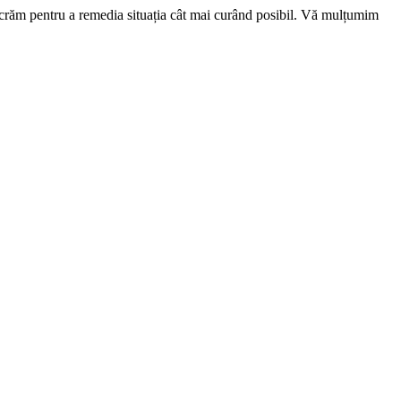
ucrăm pentru a remedia situația cât mai curând posibil. Vă mulțumim