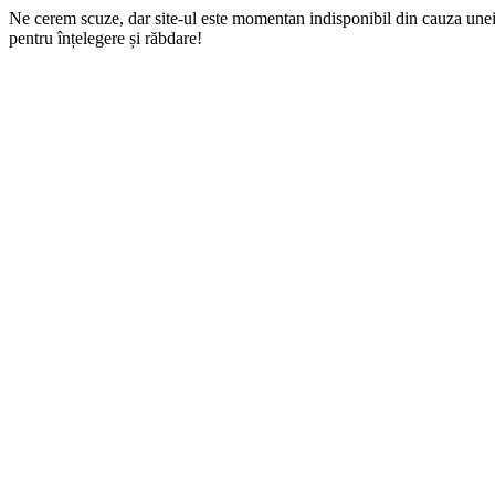
Ne cerem scuze, dar site-ul este momentan indisponibil din cauza une
pentru înțelegere și răbdare!