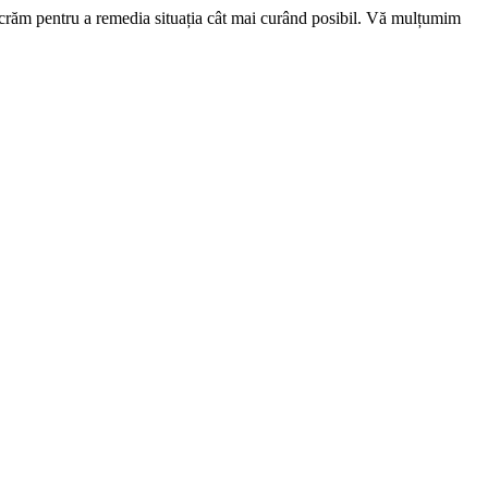
ucrăm pentru a remedia situația cât mai curând posibil. Vă mulțumim