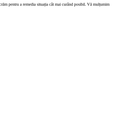
ucrăm pentru a remedia situația cât mai curând posibil. Vă mulțumim