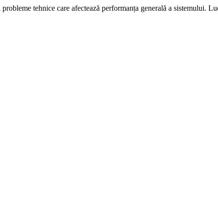
i probleme tehnice care afectează performanța generală a sistemului. L