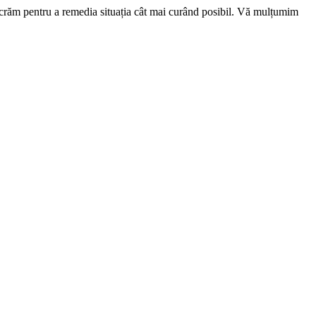
ucrăm pentru a remedia situația cât mai curând posibil. Vă mulțumim