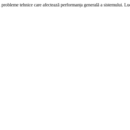
i probleme tehnice care afectează performanța generală a sistemului. L