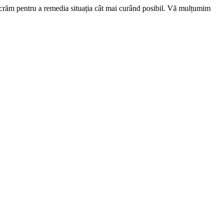
ucrăm pentru a remedia situația cât mai curând posibil. Vă mulțumim