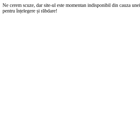
Ne cerem scuze, dar site-ul este momentan indisponibil din cauza une
pentru înțelegere și răbdare!