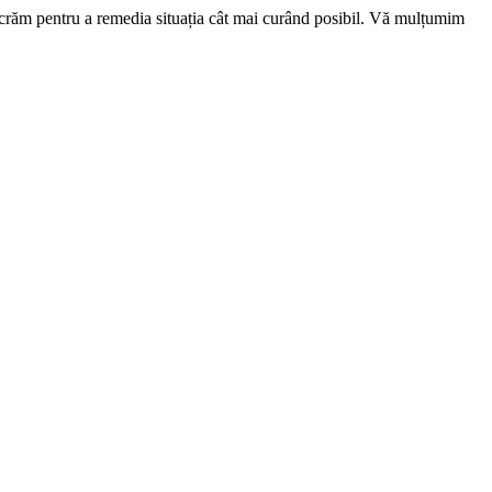
ucrăm pentru a remedia situația cât mai curând posibil. Vă mulțumim