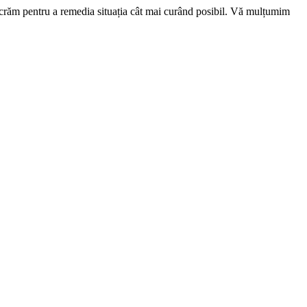
ucrăm pentru a remedia situația cât mai curând posibil. Vă mulțumim