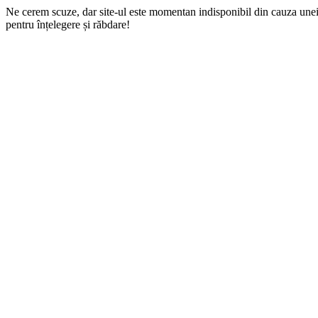
Ne cerem scuze, dar site-ul este momentan indisponibil din cauza une
pentru înțelegere și răbdare!