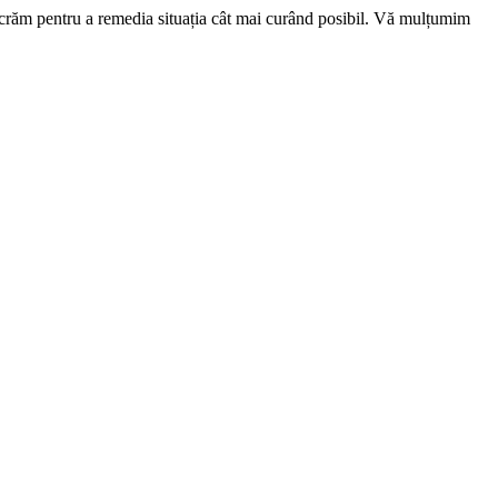
ucrăm pentru a remedia situația cât mai curând posibil. Vă mulțumim