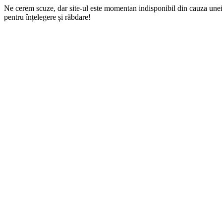
Ne cerem scuze, dar site-ul este momentan indisponibil din cauza une
pentru înțelegere și răbdare!