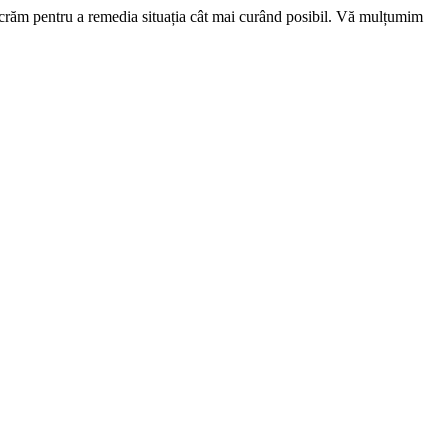
ucrăm pentru a remedia situația cât mai curând posibil. Vă mulțumim