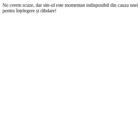
Ne cerem scuze, dar site-ul este momentan indisponibil din cauza une
pentru înțelegere și răbdare!