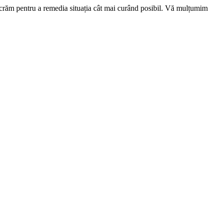
ucrăm pentru a remedia situația cât mai curând posibil. Vă mulțumim