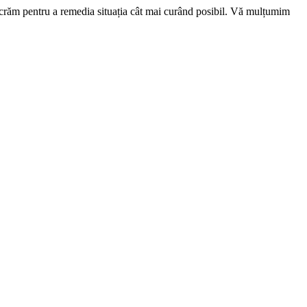
ucrăm pentru a remedia situația cât mai curând posibil. Vă mulțumim