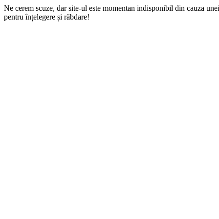
Ne cerem scuze, dar site-ul este momentan indisponibil din cauza une
pentru înțelegere și răbdare!