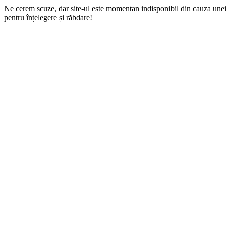
Ne cerem scuze, dar site-ul este momentan indisponibil din cauza une
pentru înțelegere și răbdare!