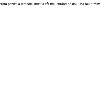
ucrăm pentru a remedia situația cât mai curând posibil. Vă mulțumim