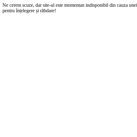
Ne cerem scuze, dar site-ul este momentan indisponibil din cauza une
pentru înțelegere și răbdare!