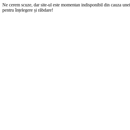
Ne cerem scuze, dar site-ul este momentan indisponibil din cauza une
pentru înțelegere și răbdare!