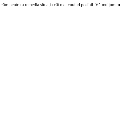
ucrăm pentru a remedia situația cât mai curând posibil. Vă mulțumim