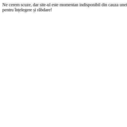
Ne cerem scuze, dar site-ul este momentan indisponibil din cauza une
pentru înțelegere și răbdare!