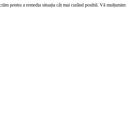
ucrăm pentru a remedia situația cât mai curând posibil. Vă mulțumim