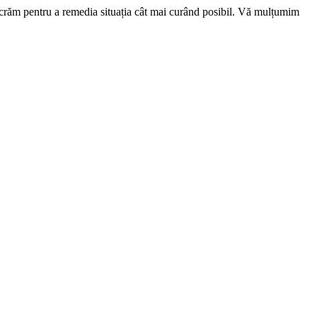
ucrăm pentru a remedia situația cât mai curând posibil. Vă mulțumim