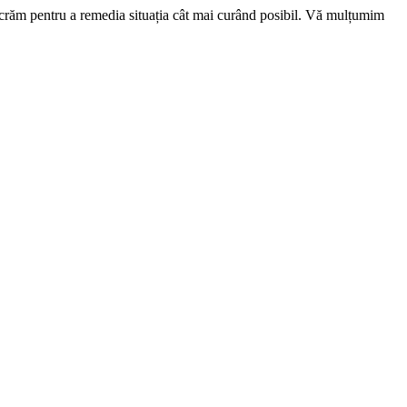
ucrăm pentru a remedia situația cât mai curând posibil. Vă mulțumim