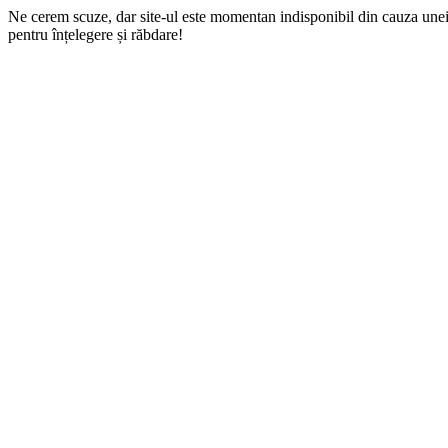
Ne cerem scuze, dar site-ul este momentan indisponibil din cauza une
pentru înțelegere și răbdare!