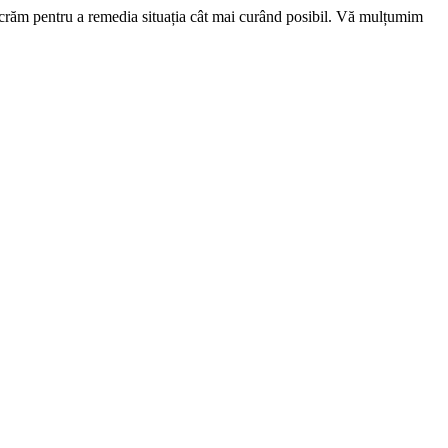
ucrăm pentru a remedia situația cât mai curând posibil. Vă mulțumim