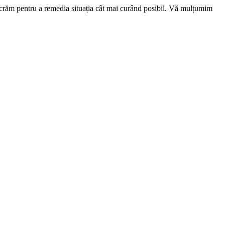
ucrăm pentru a remedia situația cât mai curând posibil. Vă mulțumim