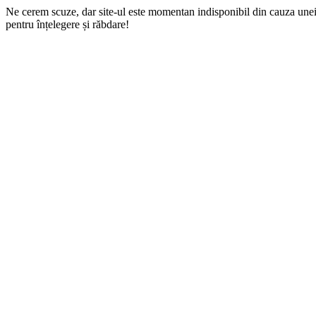
Ne cerem scuze, dar site-ul este momentan indisponibil din cauza une
pentru înțelegere și răbdare!