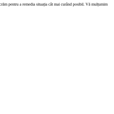
ucrăm pentru a remedia situația cât mai curând posibil. Vă mulțumim