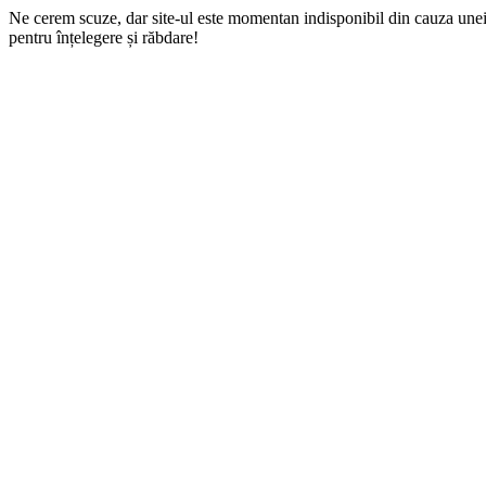
Ne cerem scuze, dar site-ul este momentan indisponibil din cauza une
pentru înțelegere și răbdare!