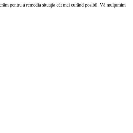
ucrăm pentru a remedia situația cât mai curând posibil. Vă mulțumim