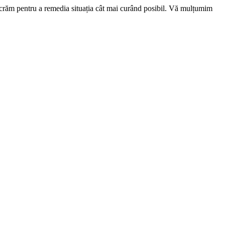
ucrăm pentru a remedia situația cât mai curând posibil. Vă mulțumim